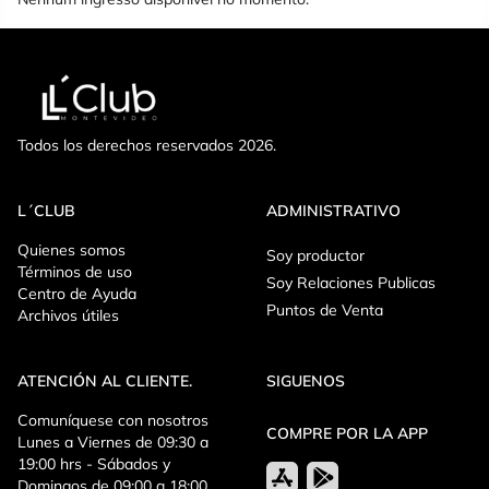
Todos los derechos reservados 2026.
L´CLUB
ADMINISTRATIVO
Quienes somos
Soy productor
Términos de uso
Soy Relaciones Publicas
Centro de Ayuda
Puntos de Venta
Archivos útiles
ATENCIÓN AL CLIENTE.
SIGUENOS
Comuníquese con nosotros
COMPRE POR LA APP
Lunes a Viernes de 09:30 a
19:00 hrs - Sábados y
Domingos de 09:00 a 18:00