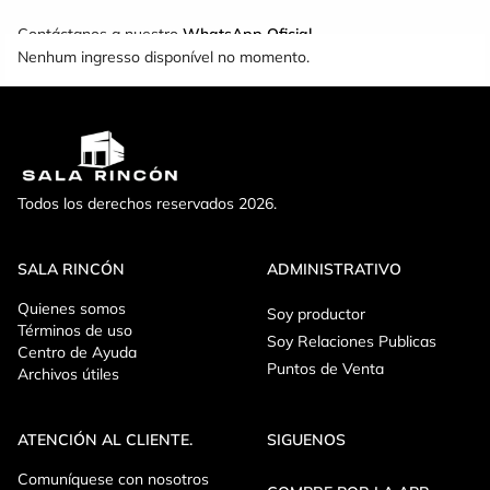
Contáctanos a nuestro
WhatsApp Oficial
Nenhum ingresso disponível no momento.
Todos los derechos reservados 2026.
SALA RINCÓN
ADMINISTRATIVO
Quienes somos
Soy productor
Términos de uso
Soy Relaciones Publicas
Centro de Ayuda
Puntos de Venta
Archivos útiles
ATENCIÓN AL CLIENTE.
SIGUENOS
Comuníquese con nosotros