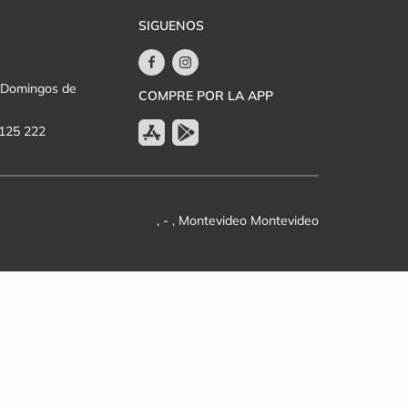
SIGUENOS
y Domingos de
COMPRE POR LA APP
 125 222
, - , Montevideo Montevideo