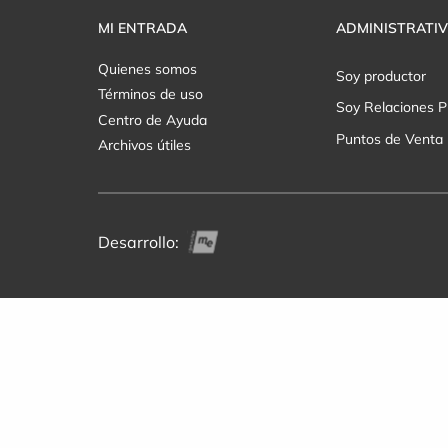
MI ENTRADA
ADMINISTRATI
Quienes somos
Soy productor
Términos de uso
Soy Relaciones P
Centro de Ayuda
Puntos de Venta
Archivos útiles
Desarrollo: