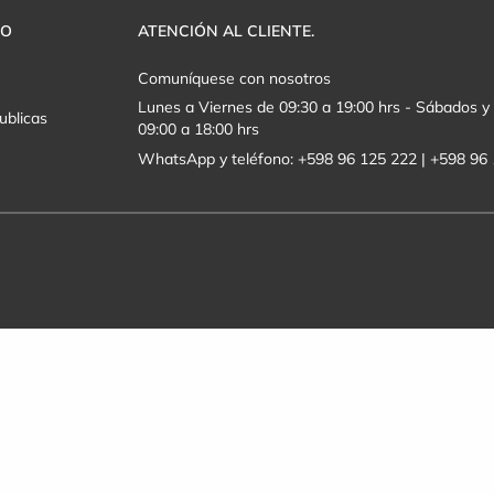
VO
ATENCIÓN AL CLIENTE.
Comuníquese con nosotros
Lunes a Viernes de 09:30 a 19:00 hrs - Sábados 
ublicas
09:00 a 18:00 hrs
WhatsApp y teléfono: +598 96 125 222 | +598 96