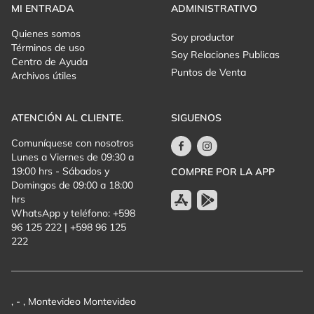
MI ENTRADA
ADMINISTRATIVO
Quienes somos
Soy productor
Términos de uso
Soy Relaciones Publicas
Centro de Ayuda
Puntos de Venta
Archivos útiles
ATENCIÓN AL CLIENTE.
SIGUENOS
Comuníquese con nosotros
Lunes a Viernes de 09:30 a
19:00 hrs - Sábados y
COMPRE POR LA APP
Domingos de 09:00 a 18:00
hrs
WhatsApp y teléfono: +598
96 125 222 | +598 96 125
222
, - , Montevideo Montevideo