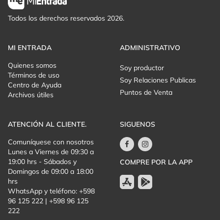
Todos los derechos reservados 2026.
MI ENTRADA
ADMINISTRATIVO
Quienes somos
Soy productor
Términos de uso
Soy Relaciones Publicas
Centro de Ayuda
Puntos de Venta
Archivos útiles
ATENCIÓN AL CLIENTE.
SIGUENOS
Comuníquese con nosotros
Lunes a Viernes de 09:30 a
19:00 hrs - Sábados y
COMPRE POR LA APP
Domingos de 09:00 a 18:00
hrs
WhatsApp y teléfono: +598
96 125 222 | +598 96 125
222