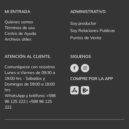
MI ENTRADA
ADMINISTRATIVO
Quienes somos
Soy productor
Términos de uso
Soy Relaciones Publicas
Centro de Ayuda
Puntos de Venta
Archivos útiles
ATENCIÓN AL CLIENTE.
SIGUENOS
Comuníquese con nosotros
Lunes a Viernes de 09:30 a
19:00 hrs - Sábados y
COMPRE POR LA APP
Domingos de 09:00 a 18:00
hrs
WhatsApp y teléfono: +598
96 125 222 | +598 96 125
222