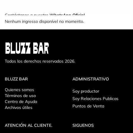
Contáctanos a nuestro
WhatsApp Oficial
Nenhum ingresso disponível no momento.
Todos los derechos reservados 2026.
BLUZZ BAR
ADMINISTRATIVO
Quienes somos
Soy productor
Términos de uso
Soy Relaciones Publicas
Centro de Ayuda
Puntos de Venta
Archivos útiles
ATENCIÓN AL CLIENTE.
SIGUENOS