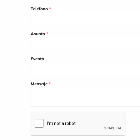
Teléfono
*
Asunto
*
Evento
Mensaje
*