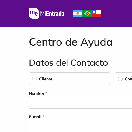
Centro de Ayuda
Datos del Contacto
Cliente
Com
Nombre
*
E-mail
*