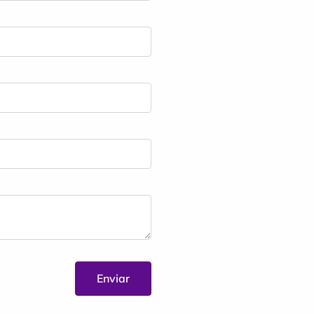
Enviar