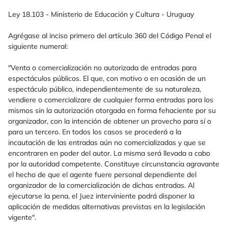
Ley 18.103 - Ministerio de Educación y Cultura - Uruguay
Agrégase al inciso primero del artículo 360 del Código Penal el
siguiente numeral:
"Venta o comercialización no autorizada de entradas para
espectáculos públicos. El que, con motivo o en ocasión de un
espectáculo público, independientemente de su naturaleza,
vendiere o comercializare de cualquier forma entradas para los
mismos sin la autorización otorgada en forma fehaciente por su
organizador, con la intención de obtener un provecho para sí o
para un tercero. En todos los casos se procederá a la
incautación de las entradas aún no comercializadas y que se
encontraren en poder del autor. La misma será llevada a cabo
por la autoridad competente. Constituye circunstancia agravante
el hecho de que el agente fuere personal dependiente del
organizador de la comercialización de dichas entradas. Al
ejecutarse la pena, el Juez interviniente podrá disponer la
aplicación de medidas alternativas previstas en la legislación
vigente".