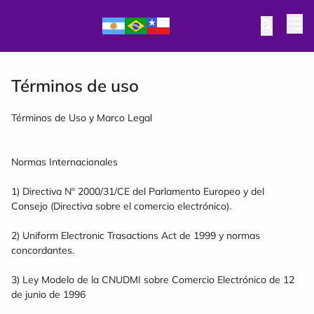
Términos de uso
Términos de Uso y Marco Legal
Normas Internacionales
1) Directiva Nº 2000/31/CE del Parlamento Europeo y del
Consejo (Directiva sobre el comercio electrónico).
2) Uniform Electronic Trasactions Act de 1999 y normas
concordantes.
3) Ley Modelo de la CNUDMI sobre Comercio Electrónico de 12
de junio de 1996