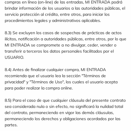
compras en línea (on-line) de las entradas, MI ENTRADA podrá
brindar información de los usuarios a las autoridades públicas, el
servicio protección al crédito, entre otros, para iniciar los
procedimientos legales y administrativos aplicables.
8.3) Se excluyen los casos de sospechas de prácticas de actos
ilícitos, notificación a autoridades públicas, entre otros, por lo que
MI ENTRADA se compromete a no divulgar, ceder, vender o
transferir a terceros los datos personales facilitados por el
USUARIO.
8.4) Antes de finalizar cualquier compra, MI ENTRADA
recomienda que el usuario lea la sección "Términos de
privacidad" y "Términos de Uso", los cuales el usuario acepta
para poder realizar la compra online.
8.5) Para el caso de que cualquier cláusula del presente contrato
sea considerada nula o sin efecto, no significará la nulidad total
del contrato, permaneciendo en vigor las demás cláusulas,
permaneciendo los derechos y obligaciones acordados por las
partes.