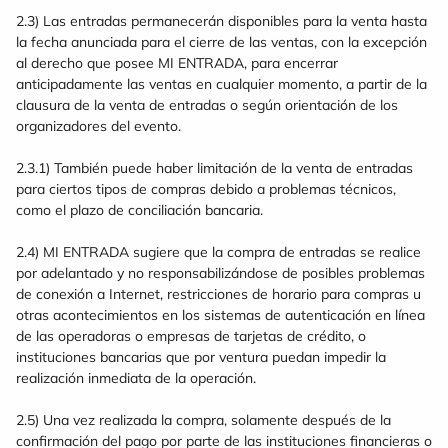
2.3) Las entradas permanecerán disponibles para la venta hasta
la fecha anunciada para el cierre de las ventas, con la excepción
al derecho que posee MI ENTRADA, para encerrar
anticipadamente las ventas en cualquier momento, a partir de la
clausura de la venta de entradas o según orientación de los
organizadores del evento.
2.3.1) También puede haber limitación de la venta de entradas
para ciertos tipos de compras debido a problemas técnicos,
como el plazo de conciliación bancaria.
2.4) MI ENTRADA sugiere que la compra de entradas se realice
por adelantado y no responsabilizándose de posibles problemas
de conexión a Internet, restricciones de horario para compras u
otras acontecimientos en los sistemas de autenticación en línea
de las operadoras o empresas de tarjetas de crédito, o
instituciones bancarias que por ventura puedan impedir la
realización inmediata de la operación.
2.5) Una vez realizada la compra, solamente después de la
confirmación del pago por parte de las instituciones financieras o