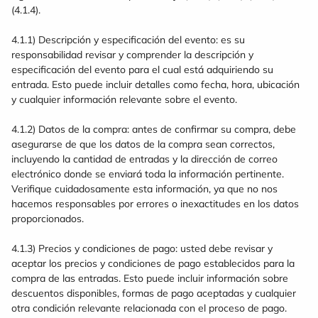
(4.1.4).
4.1.1) Descripción y especificación del evento: es su
responsabilidad revisar y comprender la descripción y
especificación del evento para el cual está adquiriendo su
entrada. Esto puede incluir detalles como fecha, hora, ubicación
y cualquier información relevante sobre el evento.
4.1.2) Datos de la compra: antes de confirmar su compra, debe
asegurarse de que los datos de la compra sean correctos,
incluyendo la cantidad de entradas y la dirección de correo
electrónico donde se enviará toda la información pertinente.
Verifique cuidadosamente esta información, ya que no nos
hacemos responsables por errores o inexactitudes en los datos
proporcionados.
4.1.3) Precios y condiciones de pago: usted debe revisar y
aceptar los precios y condiciones de pago establecidos para la
compra de las entradas. Esto puede incluir información sobre
descuentos disponibles, formas de pago aceptadas y cualquier
otra condición relevante relacionada con el proceso de pago.