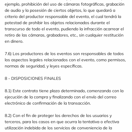
ejemplo, prohibición del uso de cámaras fotográficas, grabación
de audio y la posesión de ciertos objetos, lo que quedará a
criterio del productor responsable del evento, el cual tendrá la
potestad de prohibir los objetos relacionados durante el
transcurso de todo el evento, pudiendo la infracción acarrear el
retiro de las cámaras, grabadores, etc., sin cualquier restitución
en dinero.
7.6) Los productores de los eventos son responsables de todos
los aspectos legales relacionados con el evento, como permisos,
normas de seguridad, y leyes específicas.
8 - DISPOSICIONES FINALES
8.1) Este contrato tiene plazo determinado, comenzando con la
ejecución de la compra y finalizando con el envío del correo
electrónico de confirmación de la transacción.
8.2) Con el fin de proteger los derechos de los usuarios y
terceros, para los casos en que ocurra la tentativa o efectiva
utilización indebida de los servicios de conveniencia de la