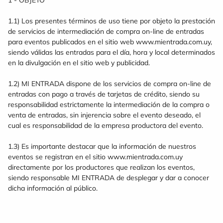
1 - OBJETO
1.1) Los presentes términos de uso tiene por objeto la prestación
de servicios de intermediación de compra on-line de entradas
para eventos publicados en el sitio web www.mientrada.com.uy,
siendo válidas las entradas para el día, hora y local determinados
en la divulgación en el sitio web y publicidad.
1.2) MI ENTRADA dispone de los servicios de compra on-line de
entradas con pago a través de tarjetas de crédito, siendo su
responsabilidad estrictamente la intermediación de la compra o
venta de entradas, sin injerencia sobre el evento deseado, el
cual es responsabilidad de la empresa productora del evento.
1.3) Es importante destacar que la información de nuestros
eventos se registran en el sitio www.mientrada.com.uy
directamente por los productores que realizan los eventos,
siendo responsable MI ENTRADA de desplegar y dar a conocer
dicha información al público.