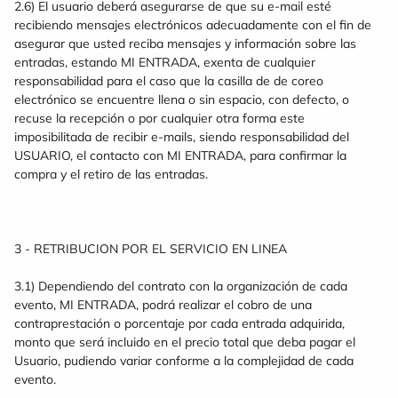
2.6) El usuario deberá asegurarse de que su e-mail esté
recibiendo mensajes electrónicos adecuadamente con el fin de
asegurar que usted reciba mensajes y información sobre las
entradas, estando MI ENTRADA, exenta de cualquier
responsabilidad para el caso que la casilla de de coreo
electrónico se encuentre llena o sin espacio, con defecto, o
recuse la recepción o por cualquier otra forma este
imposibilitada de recibir e-mails, siendo responsabilidad del
USUARIO, el contacto con MI ENTRADA, para confirmar la
compra y el retiro de las entradas.
3 - RETRIBUCION POR EL SERVICIO EN LINEA
3.1) Dependiendo del contrato con la organización de cada
evento, MI ENTRADA, podrá realizar el cobro de una
contraprestación o porcentaje por cada entrada adquirida,
monto que será incluido en el precio total que deba pagar el
Usuario, pudiendo variar conforme a la complejidad de cada
evento.