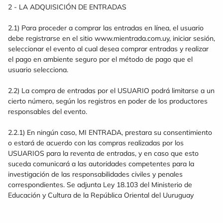
2 - LA ADQUISICIÓN DE ENTRADAS
2.1) Para proceder a comprar las entradas en línea, el usuario
debe registrarse en el sitio www.mientrada.com.uy, iniciar sesión,
seleccionar el evento al cual desea comprar entradas y realizar
el pago en ambiente seguro por el método de pago que el
usuario selecciona.
2.2) La compra de entradas por el USUARIO podrá limitarse a un
cierto número, según los registros en poder de los productores
responsables del evento.
2.2.1) En ningún caso, MI ENTRADA, prestara su consentimiento
o estará de acuerdo con las compras realizadas por los
USUARIOS para la reventa de entradas, y en caso que esto
suceda comunicará a las autoridades competentes para la
investigación de las responsabilidades civiles y penales
correspondientes. Se adjunta Ley 18.103 del Ministerio de
Educación y Cultura de la República Oriental del Uuruguay