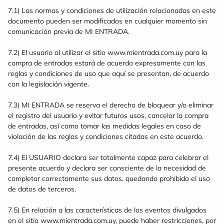
7.1) Las normas y condiciones de utilización relacionadas en este
documento pueden ser modificados en cualquier momento sin
comunicación previa de MI ENTRADA.
7.2) El usuario al utilizar el sitio www.mientrada.com.uy para la
compra de entradas estará de acuerdo expresamente con las
reglas y condiciones de uso que aquí se presentan, de acuerdo
con la legislación vigente.
7.3) MI ENTRADA se reserva el derecho de bloquear y/o eliminar
el registro del usuario y evitar futuros usos, cancelar la compra
de entradas, así como tomar las medidas legales en caso de
violación de las reglas y condiciones citadas en este acuerdo.
7.4) El USUARIO declara ser totalmente capaz para celebrar el
presente acuerdo y declara ser consciente de la necesidad de
completar correctamente sus datos, quedando prohibido el uso
de datos de terceros.
7.5) En relación a las características de los eventos divulgados
en el sitio www.mientrada.com.uy, puede haber restricciones, por