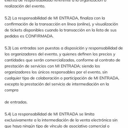
exenta de responsabilidad referente a la organización o
realización del evento.
5.2) La responsabilidad de MI ENTRADA, finaliza con la
confirmación de la transacción en línea (online), y visualización
de tickets disponibles cuando la transacción en la lista de sus
pedidos es CONFIRMADA.
5.3) Las entradas son puestas a disposición y responsabilidad de
los organizadores del evento, y quienes definen los precios y
cantidades que serán comercializadas, conforme al contrato de
prestación de servicios con MI ENTRADA; siendo los
organizadores los únicos responsables por el evento, sin
cualquier tipo de colaboración o participación de MI ENTRADA,
excepto la prestación del servicio de intermediación en la
compra
de entradas.
5.4) La responsabilidad de MI ENTRADA se limita
exclusivamente a la intermediación de la venta electrónica sin
que haya ningún tipo de vínculo de asociativo comercial o