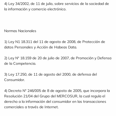
4) Ley 34/2002, de 11 de julio, sobre servicios de la sociedad de
la información y comercio electrónico.
Normas Nacionales
1) Ley N1 18.311 del 11 de agosto de 2008, de Protección de
datos Personales y Acción de Habeas Data.
2) Ley Nº 18.159 de 20 de julio de 2007, de Promoción y Defensa
de la Competencia.
3) Ley 17.250, de 11 de agosto del 2000, de defensa del
Consumidor.
4) Decreto Nº 246/005 de 8 de agosto de 2005, que incorpora la
Resolución 21/04 del Grupo del MERCOSUR, la cual regula el
derecho a la información del consumidor en las transacciones
comerciales a través de Internet.