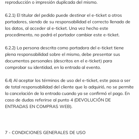
reproducción o impresión duplicada del mismo.
6.2.1) El titular del pedido puede destinar el e-ticket a otros
portadores, siendo de su responsabilidad el correcto llenado de
los datos, al acceder al e-ticket. Una vez hecho este
procedimento, no podrá el portador cambiar este e-ticket.
6.2.2) La persona descrita como portadora del e-ticket tiene
plena responsabilidad sobre el mismo, debe presentar sus
documentos personales (descritos en el e-ticket) para
comprobar su identidad, en la entrada al evento.
6.4) Al aceptar los términos de uso del e-ticket, este pasa a ser
de total responsabilidad del cliente que lo adquirió, no se permite
la cancelación de la entrada cuando ya se confirmó el pago. En
caso de dudas referirse al punto 4 (DEVOLUCIÓN DE
ENTRADAS EN COMPRAS WEB).
7 - CONDICIONES GENERALES DE USO