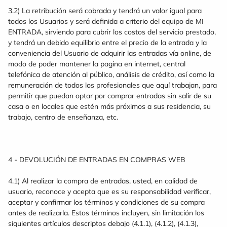
3.2) La retribución será cobrada y tendrá un valor igual para
todos los Usuarios y será definida a criterio del equipo de MI
ENTRADA, sirviendo para cubrir los costos del servicio prestado,
y tendrá un debido equilibrio entre el precio de la entrada y la
conveniencia del Usuario de adquirir las entradas vía online, de
modo de poder mantener la pagina en internet, central
telefónica de atención al público, análisis de crédito, así como la
remuneración de todos los profesionales que aquí trabajan, para
permitir que puedan optar por comprar entradas sin salir de su
casa o en locales que estén más próximos a sus residencia, su
trabajo, centro de enseñanza, etc.
4 - DEVOLUCIÓN DE ENTRADAS EN COMPRAS WEB
4.1) Al realizar la compra de entradas, usted, en calidad de
usuario, reconoce y acepta que es su responsabilidad verificar,
aceptar y confirmar los términos y condiciones de su compra
antes de realizarla. Estos términos incluyen, sin limitación los
siguientes artículos descriptos debajo (4.1.1), (4.1.2), (4.1.3),