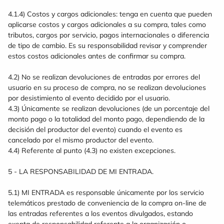
4.1.4) Costos y cargos adicionales: tenga en cuenta que pueden
aplicarse costos y cargos adicionales a su compra, tales como
tributos, cargos por servicio, pagos internacionales o diferencia
de tipo de cambio. Es su responsabilidad revisar y comprender
estos costos adicionales antes de confirmar su compra.
4.2) No se realizan devoluciones de entradas por errores del
usuario en su proceso de compra, no se realizan devoluciones
por desistimiento al evento decidido por el usuario.
4.3) Únicamente se realizan devoluciones (de un porcentaje del
monto pago o la totalidad del monto pago, dependiendo de la
decisión del productor del evento) cuando el evento es
cancelado por el mismo productor del evento.
4.4) Referente al punto (4.3) no existen excepciones.
5 - LA RESPONSABILIDAD DE MI ENTRADA.
5.1) MI ENTRADA es responsable únicamente por los servicio
telemáticos prestado de conveniencia de la compra on-line de
las entradas referentes a los eventos divulgados, estando