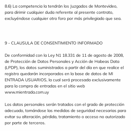
8.6) La competencia la tendrán los Juzgados de Montevideo,
para dirimir cualquier duda referente al presente contrato,
excluyéndose cualquier otro foro por más privilegiado que sea.
9 - CLAUSULA DE CONSENTIMIENTO INFORMADO
De conformidad con la Ley N1 18.331 de 11 de agosto de 2008,
de Protección de Datos Personales y Acción de Habeas Data
(LPDP), los datos suministrados a partir del día en que realice el
registro quedarán incorporados en la base de datos de MI
ENTRADA USUARIOS, la cual será procesada exclusivamente
para la compra de entradas en el sitio web
www.mientrada.com.uy
Los datos personales serán tratados con el grado de protección
adecuado, tomándose las medidas de seguridad necesarias para
evitar su alteración, pérdida, tratamiento o acceso no autorizado
por parte de terceros.