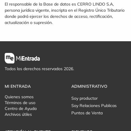
El responsable de la Base de datos es CERRO LINDO S.A,
persona jurídica vigente, inscripta en el Registro Único Tributario
donde podrá ejercer los derechos de acceso, rectificación,
actualización o supresión.
Todos los derechos reservados 2026.
MI ENTRADA
ADMINISTRATIVO
Quienes somos
Soy productor
Términos de uso
Soy Relaciones Publicas
Centro de Ayuda
Puntos de Venta
Archivos útiles