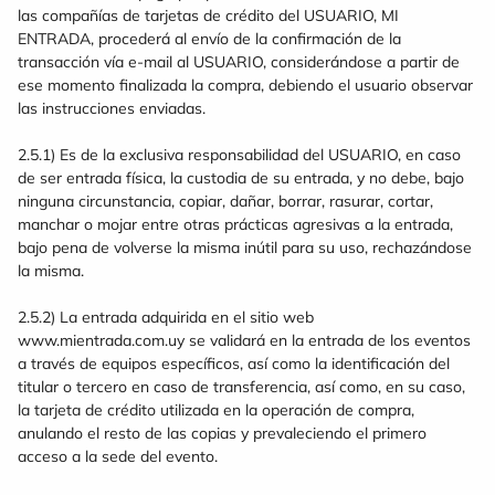
las compañías de tarjetas de crédito del USUARIO, MI
ENTRADA, procederá al envío de la confirmación de la
transacción vía e-mail al USUARIO, considerándose a partir de
ese momento finalizada la compra, debiendo el usuario observar
las instrucciones enviadas.
2.5.1) Es de la exclusiva responsabilidad del USUARIO, en caso
de ser entrada física, la custodia de su entrada, y no debe, bajo
ninguna circunstancia, copiar, dañar, borrar, rasurar, cortar,
manchar o mojar entre otras prácticas agresivas a la entrada,
bajo pena de volverse la misma inútil para su uso, rechazándose
la misma.
2.5.2) La entrada adquirida en el sitio web
www.mientrada.com.uy se validará en la entrada de los eventos
a través de equipos específicos, así como la identificación del
titular o tercero en caso de transferencia, así como, en su caso,
la tarjeta de crédito utilizada en la operación de compra,
anulando el resto de las copias y prevaleciendo el primero
acceso a la sede del evento.