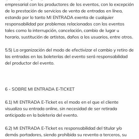
empresarial con los productores de los eventos, con la excepción
de la prestación de servicios de venta de entradas en línea,
estando por lo tanto MI ENTRADA exenta de cualquier
responsabilidad por problemas relacionados con los eventos
tales como la interrupción, cancelación, cambio de lugar u
horario, sustitución de artistas, daños a los usuarios, entre otros.
5.5) La organización del modo de efectivizar el cambio y retiro de
las entradas en las boleterías del evento será responsabilidad
del productor del evento.
6 - SOBRE MI ENTRADA E-TICKET
6.1) MI ENTRADA E-Ticket es el modo en el que el cliente
visualiza su entrada online, sin necesidad de ser retirada
anticipada en la boleteria del evento.
6.2) MI ENTRADA E-Ticket es responsabilidad del titular y/o
demás portadores, siendo prohibida su reventa a terceros, su