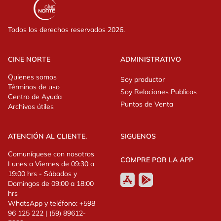
Todos los derechos reservados 2026.
CINE NORTE
ADMINISTRATIVO
Quienes somos
Soy productor
Términos de uso
Soy Relaciones Publicas
Centro de Ayuda
Puntos de Venta
Archivos útiles
ATENCIÓN AL CLIENTE.
SIGUENOS
Comuníquese con nosotros
COMPRE POR LA APP
Lunes a Viernes de 09:30 a
19:00 hrs - Sábados y
Domingos de 09:00 a 18:00
hrs
WhatsApp y teléfono: +598
96 125 222 | (59) 89612-