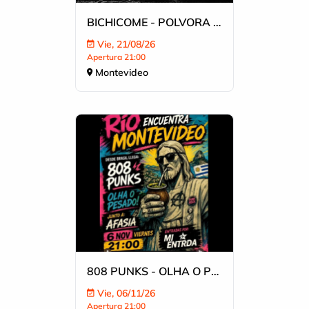
BICHICOME - POLVORA - EXISTENCIA
Vie, 21/08/26
Apertura 21:00
Montevideo
808 PUNKS - OLHA O PESADO - AFASIA
Vie, 06/11/26
Apertura 21:00