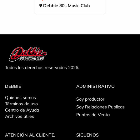
Debbie 80s Music Club
Todos los derechos reservados 2026.
DEBBIE
ADMINISTRATIVO
Quienes somos
Soy productor
Términos de uso
Soy Relaciones Publicas
Centro de Ayuda
Puntos de Venta
Archivos útiles
ATENCIÓN AL CLIENTE.
SIGUENOS