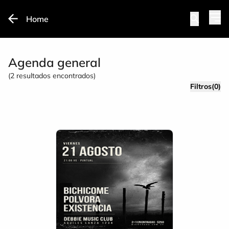
Home
Agenda general
(
2
resultados encontrados)
Filtros(0)