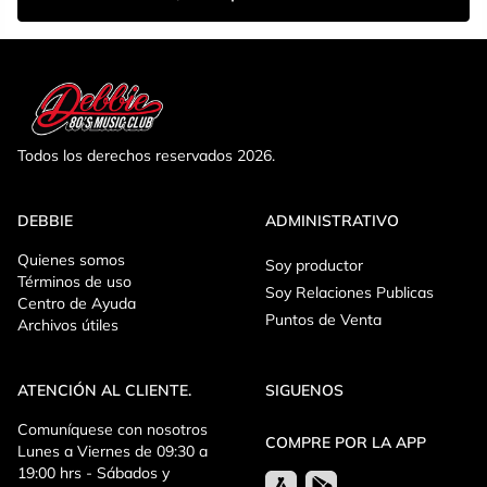
Todos los derechos reservados 2026.
DEBBIE
ADMINISTRATIVO
Quienes somos
Soy productor
Términos de uso
Soy Relaciones Publicas
Centro de Ayuda
Puntos de Venta
Archivos útiles
ATENCIÓN AL CLIENTE.
SIGUENOS
Comuníquese con nosotros
COMPRE POR LA APP
Lunes a Viernes de 09:30 a
19:00 hrs - Sábados y