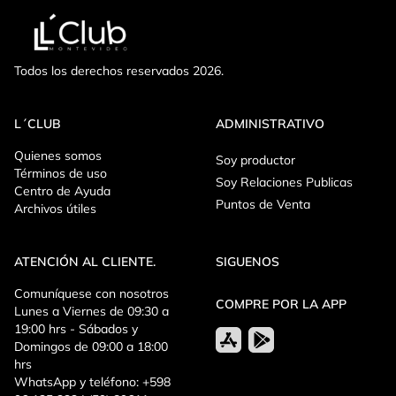
Todos los derechos reservados 2026.
L´CLUB
ADMINISTRATIVO
Quienes somos
Soy productor
Términos de uso
Soy Relaciones Publicas
Centro de Ayuda
Puntos de Venta
Archivos útiles
ATENCIÓN AL CLIENTE.
SIGUENOS
Comuníquese con nosotros
COMPRE POR LA APP
Lunes a Viernes de 09:30 a
19:00 hrs - Sábados y
Domingos de 09:00 a 18:00
hrs
WhatsApp y teléfono: +598