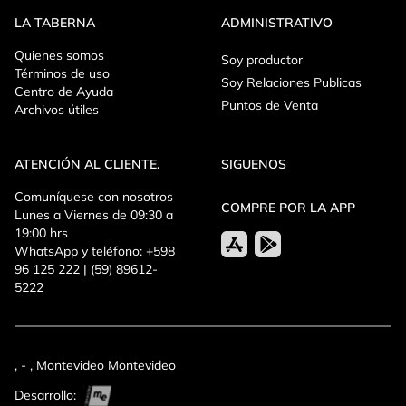
LA TABERNA
ADMINISTRATIVO
Quienes somos
Soy productor
Términos de uso
Soy Relaciones Publicas
Centro de Ayuda
Puntos de Venta
Archivos útiles
ATENCIÓN AL CLIENTE.
SIGUENOS
Comuníquese con nosotros
COMPRE POR LA APP
Lunes a Viernes de 09:30 a
19:00 hrs
WhatsApp y teléfono: +598
96 125 222 | (59) 89612-
5222
, - , Montevideo Montevideo
Desarrollo: