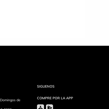
SIGUENOS
COMPRE POR LA APP
y Domingos de