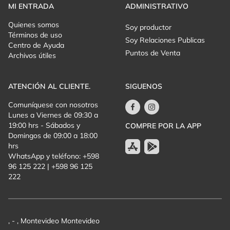
MI ENTRADA
ADMINISTRATIVO
Quienes somos
Soy productor
Términos de uso
Soy Relaciones Publicas
Centro de Ayuda
Puntos de Venta
Archivos útiles
ATENCIÓN AL CLIENTE.
SIGUENOS
Comuníquese con nosotros
Lunes a Viernes de 09:30 a
19:00 hrs - Sábados y
COMPRE POR LA APP
Domingos de 09:00 a 18:00
hrs
WhatsApp y teléfono: +598
96 125 222 | +598 96 125
222
, - , Montevideo Montevideo