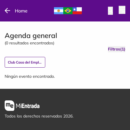
Home
Agenda general
(
0
resultados encontrados)
Filtros(1)
Club Casa del Empleado
Ningún evento encontrado.
Todos los derechos reservados 2026.