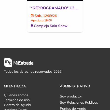
*REPROGRAMADO* 12.SEPTIEMBRE | YA ICE DILAN
Sáb, 12/09/26
Apertura 19:00
Complejo Sala Show
Todos los derechos reservados 2026.
MI ENTRADA
ADMINISTRATIVO
Quienes somos
Soy productor
Términos de uso
Soy Relaciones Publicas
Centro de Ayuda
Puntos de Venta
Archivos útiles