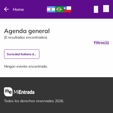
Home
Agenda general
(
0
resultados encontrados)
Filtros(1)
Sociedad Italiana de Florida
Ningún evento encontrado.
Todos los derechos reservados 2026.