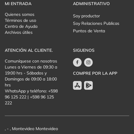
MI ENTRADA
ADMINISTRATIVO
Quienes somos
Soy productor
Términos de uso
Soy Relaciones Publicas
Centro de Ayuda
Puntos de Venta
Archivos útiles
ATENCIÓN AL CLIENTE.
SIGUENOS
Comuníquese con nosotros
Lunes a Viernes de 09:30 a
19:00 hrs - Sábados y
COMPRE POR LA APP
Domingos de 09:00 a 18:00
hrs
WhatsApp y teléfono: +598
96 125 222 | +598 96 125
222
, - , Montevideo Montevideo