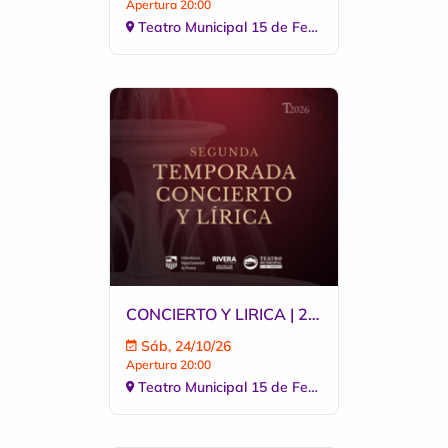
Apertura 20:00
Teatro Municipal 15 de Febrero
CONCIERTO Y LIRICA | 24 DE OCTUBRE 2026
Sáb, 24/10/26
Apertura 20:00
Teatro Municipal 15 de Febrero