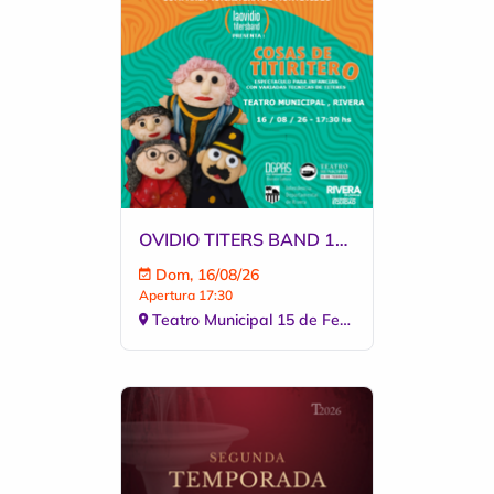
OVIDIO TITERS BAND 16.08 FUNCION 17:30
Dom, 16/08/26
Apertura 17:30
Teatro Municipal 15 de Febrero