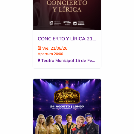
CONCIERTO Y LÍRICA 21 DE AGOSTO 2026
Vie, 21/08/26
Apertura 20:00
Teatro Municipal 15 de Febrero