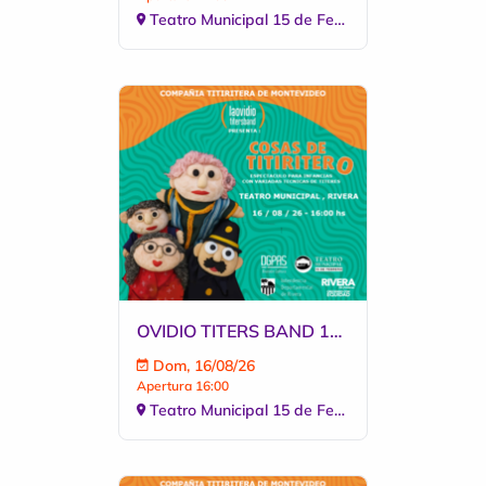
Teatro Municipal 15 de Febrero
OVIDIO TITERS BAND 16.08 FUNCION 16:00
Dom, 16/08/26
Apertura 16:00
Teatro Municipal 15 de Febrero