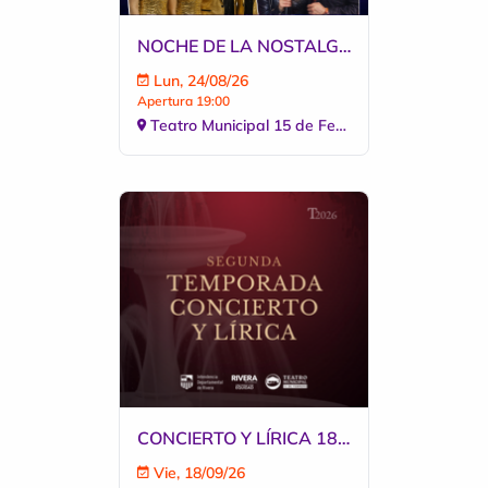
NOCHE DE LA NOSTALGIA TRIBUTO ABBA, ROXETTE
Lun, 24/08/26
Apertura 19:00
Teatro Municipal 15 de Febrero
CONCIERTO Y LÍRICA 18 DE SETIEMBRE 2026
Vie, 18/09/26