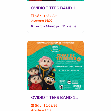
OVIDIO TITERS BAND 15.08 FUNCION 16:00
Sáb, 15/08/26
Apertura 16:00
Teatro Municipal 15 de Febrero
OVIDIO TITERS BAND 15.08 FUNCION 17:30
Sáb, 15/08/26
Apertura 17:30