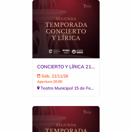
CONCIERTO Y LÍRICA 21 NOVIEMBRE 2026
Sáb, 21/11/26
Apertura 20:00
Teatro Municipal 15 de Febrero