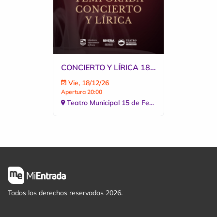
CONCIERTO Y LÍRICA 18 DE DICIEMBRE
Vie, 18/12/26
Apertura 20:00
Teatro Municipal 15 de Febrero
Todos los derechos reservados 2026.