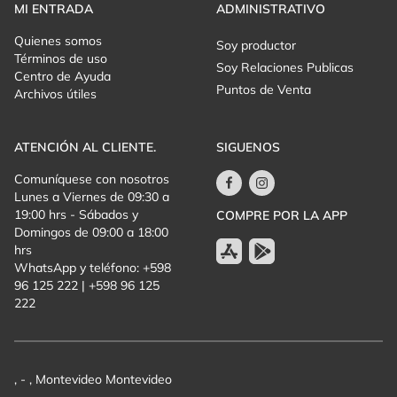
MI ENTRADA
ADMINISTRATIVO
Quienes somos
Soy productor
Términos de uso
Soy Relaciones Publicas
Centro de Ayuda
Puntos de Venta
Archivos útiles
ATENCIÓN AL CLIENTE.
SIGUENOS
Comuníquese con nosotros
Lunes a Viernes de 09:30 a
19:00 hrs - Sábados y
COMPRE POR LA APP
Domingos de 09:00 a 18:00
hrs
WhatsApp y teléfono: +598
96 125 222 | +598 96 125
222
, - , Montevideo Montevideo