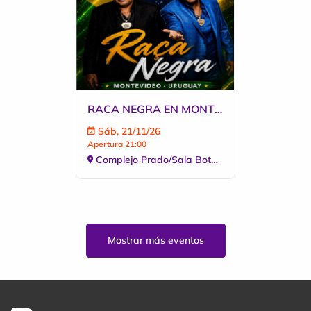
RACA NEGRA EN MONTEVIDEO
Sáb, 21/11/26
Apertura 21:00
Complejo Prado/Sala Botanica
Mostrar más eventos