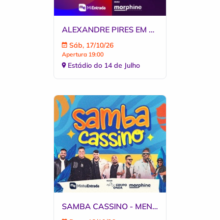
ALEXANDRE PIRES EM LIVRAMENTO
Sáb, 17/10/26
Apertura 19:00
Estádio do 14 de Julho
SAMBA CASSINO - MENOS É MAIS E PIXOTE