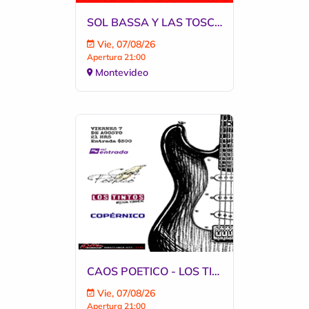
SOL BASSA Y LAS TOSCAS EN BLUZZ BAR
Vie, 07/08/26
Apertura 21:00
Montevideo
CAOS POETICO - LOS TINTOS - COPERNICO
Vie, 07/08/26
Apertura 21:00