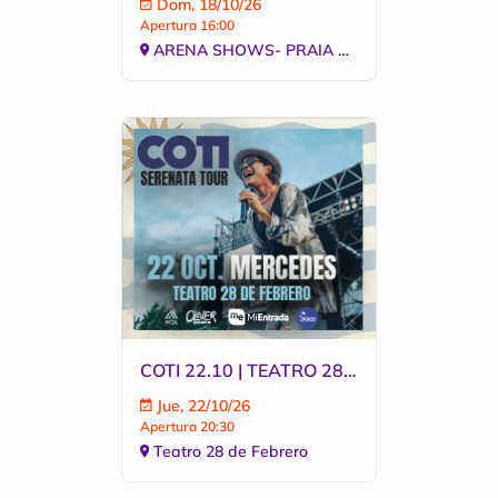
Dom, 18/10/26
Apertura 16:00
ARENA SHOWS- PRAIA DO CASSINO
COTI 22.10 | TEATRO 28 DE FEBRERO 20:30
Jue, 22/10/26
Apertura 20:30
Teatro 28 de Febrero