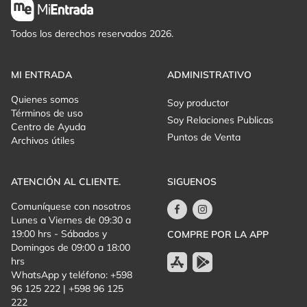
Todos los derechos reservados 2026.
MI ENTRADA
ADMINISTRATIVO
Quienes somos
Soy productor
Términos de uso
Soy Relaciones Publicas
Centro de Ayuda
Puntos de Venta
Archivos útiles
ATENCIÓN AL CLIENTE.
SIGUENOS
Comuníquese con nosotros
Lunes a Viernes de 09:30 a
19:00 hrs - Sábados y
COMPRE POR LA APP
Domingos de 09:00 a 18:00
hrs
WhatsApp y teléfono: +598
96 125 222 | +598 96 125
222