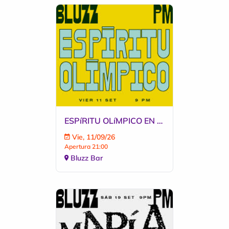
ESPíRITU OLíMPICO EN BLUZZ
Vie, 11/09/26
Apertura 21:00
Bluzz Bar