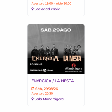
Apertura 19:00 - Inicio 20:00
Sociedad criolla
ENéRGICA / LA NESTA
Sáb, 29/08/26
Apertura 20:30
Sala Mandrágora