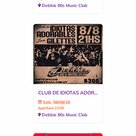
Debbie 80s Music Club
CLUB DE IDIOTAS ADORABLES - LAS GILETTES
Sáb, 08/08/26
Apertura 21:00
Debbie 80s Music Club