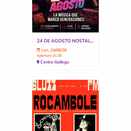
24 DE AGOSTO NOSTALGIA 2026 | LA DE ANTES
Lun, 24/08/26
Apertura 21:30
Centro Gallego