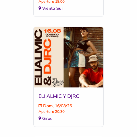
Apertura 18:00
Viento Sur
ELI ALMIC Y DJRC
Dom, 16/08/26
Apertura 20:30
Giros