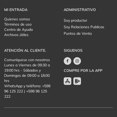
MI ENTRADA
ADMINISTRATIVO
Quienes somos
Soy productor
Términos de uso
Soy Relaciones Publicas
Centro de Ayuda
Puntos de Venta
Archivos útiles
ATENCIÓN AL CLIENTE.
SIGUENOS
Comuníquese con nosotros
Lunes a Viernes de 09:30 a
19:00 hrs - Sábados y
COMPRE POR LA APP
Domingos de 09:00 a 18:00
hrs
WhatsApp y teléfono: +598
96 125 222 | +598 96 125
222