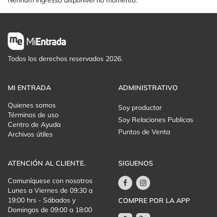
Nenhum ingresso disponível no momento.
Todos los derechos reservados 2026.
MI ENTRADA
ADMINISTRATIVO
Quienes somos
Soy productor
Términos de uso
Soy Relaciones Publicas
Centro de Ayuda
Puntos de Venta
Archivos útiles
ATENCIÓN AL CLIENTE.
SIGUENOS
Comuníquese con nosotros
Lunes a Viernes de 09:30 a
19:00 hrs - Sábados y
COMPRE POR LA APP
Domingos de 09:00 a 18:00