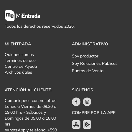
Todos los derechos reservados 2026.
MI ENTRADA
ADMINISTRATIVO
Quienes somos
Soy productor
Términos de uso
Soy Relaciones Publicas
Centro de Ayuda
Puntos de Venta
Archivos útiles
ATENCIÓN AL CLIENTE.
SIGUENOS
Comuníquese con nosotros
Lunes a Viernes de 09:30 a
19:00 hrs - Sábados y
COMPRE POR LA APP
Domingos de 09:00 a 18:00
hrs
WhatsApp y teléfono: +598