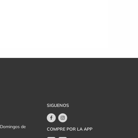
SIGUENOS
y Domingos de
COMPRE POR LA APP