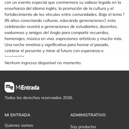
con un evento especial que conmemora su valioso legado en la
enseñanza del idioma inglés, la promoción de la cultura y el
fortalecimiento de los vínculos entre comunidades. Bajo el lema ?
85 años conectando culturas, educando generaciones?, esta
celebración reunirá a generaciones de estudiantes, docentes,
exalumnos y amigos del Anglo para compartir recuerdos,
homenajes, música en vivo, expresiones artísticas y mucho más.
Una noche emotiva y significativa para honrar el pasado,
celebrar el presente y mirar al futuro con esperanza e
inspiración.
Nenhum ingresso disponível no momento.
Todos los derechos reservados 2026.
MI ENTRADA
ADMINISTRATIVO
Quienes somos
Soy productor