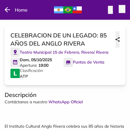
Home
CELEBRACION DE UN LEGADO: 85
AÑOS DEL ANGLO RIVERA
Teatro Municipal 15 de Febrero
,
Rivera
/
Rivera
Dom, 05/10/2025
Puntos de Venta
Apertura:
19:00
Clasificación
ATP
Descripción
Contáctanos a nuestro
WhatsApp Oficial
El Instituto Cultural Anglo Rivera celebra sus 85 años de historia