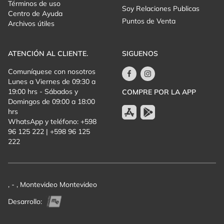
Términos de uso
Soy Relaciones Publicas
Centro de Ayuda
Puntos de Venta
Archivos útiles
ATENCIÓN AL CLIENTE.
SIGUENOS
Comuníquese con nosotros
Lunes a Viernes de 09:30 a
19:00 hrs - Sábados y
COMPRE POR LA APP
Domingos de 09:00 a 18:00
hrs
WhatsApp y teléfono: +598
96 125 222 | +598 96 125
222
, - , Montevideo Montevideo
Desarrollo: