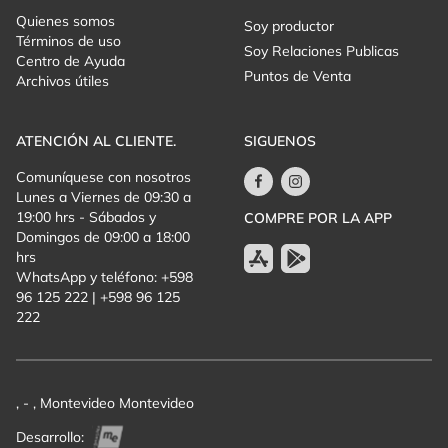
Quienes somos
Soy productor
Términos de uso
Soy Relaciones Publicas
Centro de Ayuda
Puntos de Venta
Archivos útiles
ATENCIÓN AL CLIENTE.
SIGUENOS
Comuníquese con nosotros
Lunes a Viernes de 09:30 a
19:00 hrs - Sábados y
COMPRE POR LA APP
Domingos de 09:00 a 18:00
hrs
WhatsApp y teléfono: +598
96 125 222 | +598 96 125
222
, - , Montevideo Montevideo
Desarrollo: