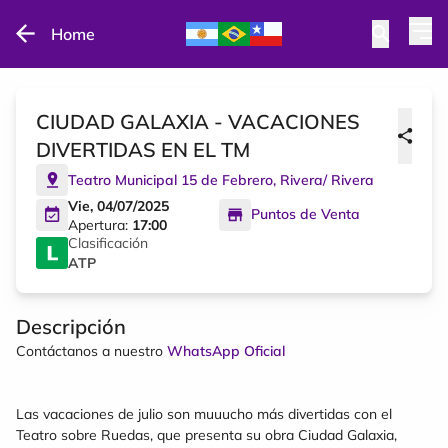
Home
CIUDAD GALAXIA - VACACIONES
DIVERTIDAS EN EL TM
Teatro Municipal 15 de Febrero
,
Rivera
/
Rivera
Vie, 04/07/2025
Puntos de Venta
Apertura:
17:00
Clasificación
ATP
Descripción
Contáctanos a nuestro
WhatsApp Oficial
Las vacaciones de julio son muuucho más divertidas con el
Teatro sobre Ruedas, que presenta su obra Ciudad Galaxia,