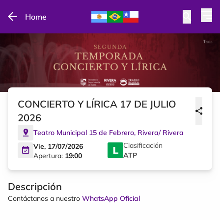
Home
CONCIERTO Y LÍRICA 17 DE JULIO
2026
Teatro Municipal 15 de Febrero
,
Rivera
/
Rivera
Clasificación
Vie, 17/07/2026
ATP
Apertura:
19:00
Descripción
Contáctanos a nuestro
WhatsApp Oficial