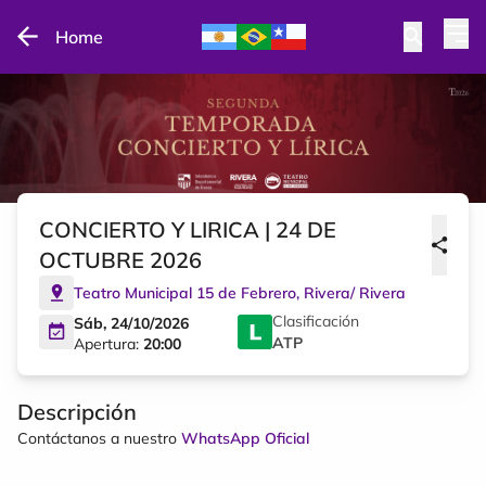
Home
CONCIERTO Y LIRICA | 24 DE
OCTUBRE 2026
Teatro Municipal 15 de Febrero
,
Rivera
/
Rivera
Clasificación
Sáb, 24/10/2026
ATP
Apertura:
20:00
Descripción
Contáctanos a nuestro
WhatsApp Oficial