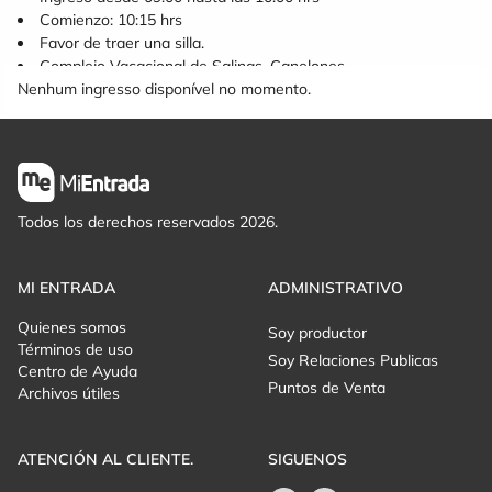
Comienzo: 10:15 hrs
Favor de traer una silla.
Complejo Vacacional de Salinas, Canelones.
Nenhum ingresso disponível no momento.
Todos los derechos reservados 2026.
MI ENTRADA
ADMINISTRATIVO
Quienes somos
Soy productor
Términos de uso
Soy Relaciones Publicas
Centro de Ayuda
Puntos de Venta
Archivos útiles
ATENCIÓN AL CLIENTE.
SIGUENOS