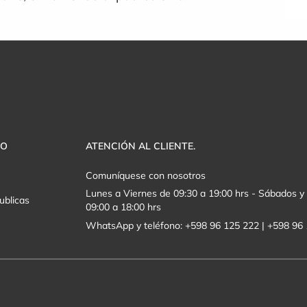
VO
ATENCIÓN AL CLIENTE.
Comuníquese con nosotros
Lunes a Viernes de 09:30 a 19:00 hrs - Sábados 
ublicas
09:00 a 18:00 hrs
WhatsApp y teléfono: +598 96 125 222 | +598 96