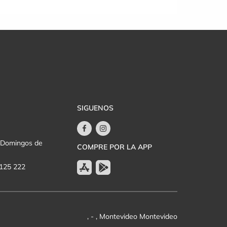
SIGUENOS
y Domingos de
COMPRE POR LA APP
 125 222
, - , Montevideo Montevideo