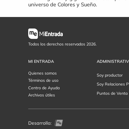
universo de Colores y Sueño.
Todos los derechos reservados 2026.
MI ENTRADA
ADMINISTRATI
Quienes somos
Soy productor
Términos de uso
Soy Relaciones P
Centro de Ayuda
Puntos de Venta
Archivos útiles
Desarrollo: