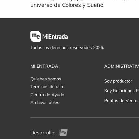
universo de Colores y Sueño.
Todos los derechos reservados 2026.
MI ENTRADA
ADMINISTRATI
Quienes somos
Soy productor
Términos de uso
Soy Relaciones P
Centro de Ayuda
Puntos de Venta
Archivos útiles
Desarrollo: