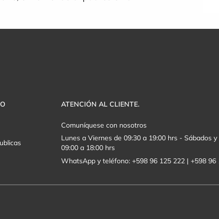
VO
ATENCIÓN AL CLIENTE.
Comuníquese con nosotros
Lunes a Viernes de 09:30 a 19:00 hrs - Sábados 
ublicas
09:00 a 18:00 hrs
WhatsApp y teléfono: +598 96 125 222 | +598 96