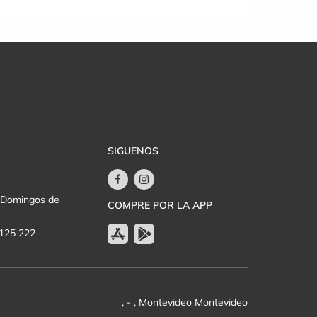
SIGUENOS
y Domingos de
COMPRE POR LA APP
 125 222
, - , Montevideo Montevideo