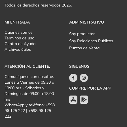
Todos los derechos reservados 2026.
MI ENTRADA
ADMINISTRATIVO
Quienes somos
Soy productor
Términos de uso
Soy Relaciones Publicas
Centro de Ayuda
Puntos de Venta
Archivos útiles
ATENCIÓN AL CLIENTE.
SIGUENOS
Comuníquese con nosotros
Lunes a Viernes de 09:30 a
19:00 hrs - Sábados y
COMPRE POR LA APP
Domingos de 09:00 a 18:00
hrs
WhatsApp y teléfono: +598
96 125 222 | +598 96 125
222