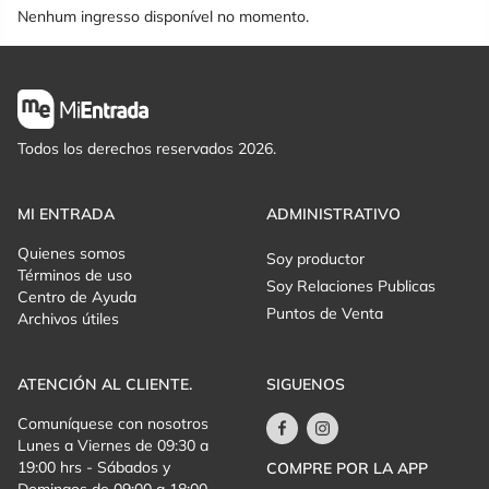
Nenhum ingresso disponível no momento.
Todos los derechos reservados 2026.
MI ENTRADA
ADMINISTRATIVO
Quienes somos
Soy productor
Términos de uso
Soy Relaciones Publicas
Centro de Ayuda
Puntos de Venta
Archivos útiles
ATENCIÓN AL CLIENTE.
SIGUENOS
Comuníquese con nosotros
Lunes a Viernes de 09:30 a
19:00 hrs - Sábados y
COMPRE POR LA APP