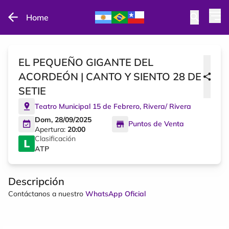
Home
EL PEQUEÑO GIGANTE DEL
ACORDEÓN | CANTO Y SIENTO 28 DE
SETIE
Teatro Municipal 15 de Febrero
,
Rivera
/
Rivera
Dom, 28/09/2025
Puntos de Venta
Apertura:
20:00
Clasificación
ATP
Descripción
Contáctanos a nuestro
WhatsApp Oficial