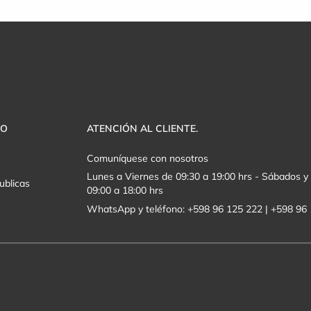
VO
ATENCIÓN AL CLIENTE.
Comuníquese con nosotros
Lunes a Viernes de 09:30 a 19:00 hrs - Sábados 
ublicas
09:00 a 18:00 hrs
WhatsApp y teléfono: +598 96 125 222 | +598 96