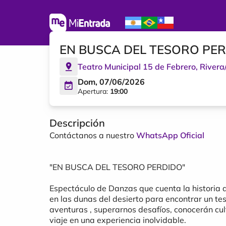
EN BUSCA DEL TESORO PERD
Teatro Municipal 15 de Febrero
,
Rivera
Dom, 07/06/2026
Apertura:
19:00
Descripción
Contáctanos a nuestro
WhatsApp Oficial
"EN BUSCA DEL TESORO PERDIDO"
Espectáculo de Danzas que cuenta la historia 
en las dunas del desierto para encontrar un te
aventuras , superarnos desafíos, conocerán cul
viaje en una experiencia inolvidable.