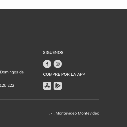
SIGUENOS
y Domingos de
COMPRE POR LA APP
 125 222
, - , Montevideo Montevideo