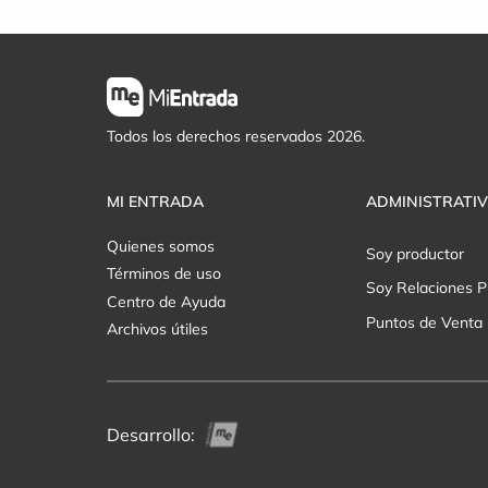
Todos los derechos reservados 2026.
MI ENTRADA
ADMINISTRATI
Quienes somos
Soy productor
Términos de uso
Soy Relaciones P
Centro de Ayuda
Puntos de Venta
Archivos útiles
Desarrollo: