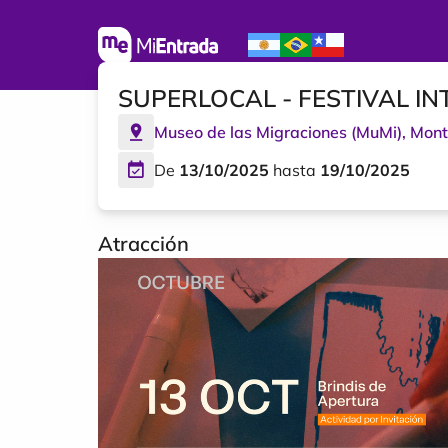
SUPERLOCAL - FESTIVAL I
Museo de las Migraciones (MuMi)
,
Mont
De
13/10/2025
hasta
19/10/2025
Atracción