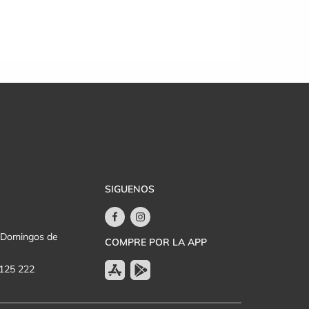
SIGUENOS
y Domingos de
COMPRE POR LA APP
 125 222