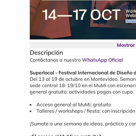
Mostrar
Descripción
Contáctanos a nuestro
WhatsApp Oficial
Superlocal - Festival Internacional de Diseño
Del 13 al 19 de octubre en Montevideo. Semana 
sede central 18-19/10 en el MuMi con escenario
general gratuito; actividades pagas con cupo.
Acceso general al MuMi: gratuito
Talleres / workshops / fiesta: con inscripción
¡Sumate a una semana de ideas, práctica y co