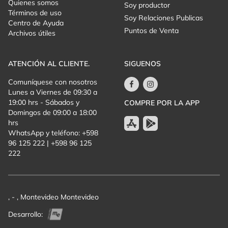
Quienes somos
Soy productor
Términos de uso
Soy Relaciones Publicas
Centro de Ayuda
Puntos de Venta
Archivos útiles
ATENCIÓN AL CLIENTE.
SIGUENOS
Comuníquese con nosotros
Lunes a Viernes de 09:30 a
19:00 hrs - Sábados y
COMPRE POR LA APP
Domingos de 09:00 a 18:00
hrs
WhatsApp y teléfono: +598
96 125 222 | +598 96 125
222
, - , Montevideo Montevideo
Desarrollo: