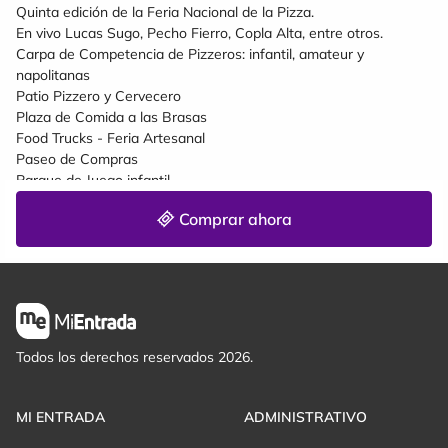
Quinta edición de la Feria Nacional de la Pizza.
En vivo Lucas Sugo, Pecho Fierro, Copla Alta, entre otros.
Carpa de Competencia de Pizzeros: infantil, amateur y
napolitanas
Patio Pizzero y Cervecero
Plaza de Comida a las Brasas
Food Trucks - Feria Artesanal
Paseo de Compras
Parque de Juego infantil.
Comprar ahora
Todos los derechos reservados 2026.
MI ENTRADA
ADMINISTRATIVO