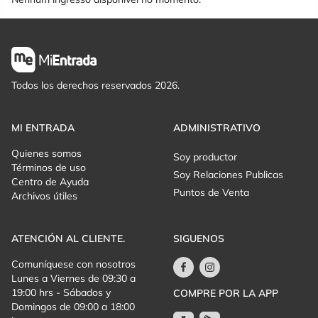
Todos los derechos reservados 2026.
MI ENTRADA
ADMINISTRATIVO
Quienes somos
Soy productor
Términos de uso
Soy Relaciones Publicas
Centro de Ayuda
Puntos de Venta
Archivos útiles
ATENCIÓN AL CLIENTE.
SIGUENOS
Comuníquese con nosotros
Lunes a Viernes de 09:30 a
19:00 hrs - Sábados y
COMPRE POR LA APP
Domingos de 09:00 a 18:00