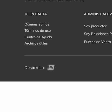
MI ENTRADA
ADMINISTRATI
Quienes somos
Soy productor
Términos de uso
Soy Relaciones P
Centro de Ayuda
Puntos de Venta
Archivos útiles
Desarrollo: