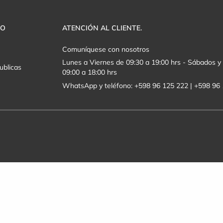
VO
ATENCIÓN AL CLIENTE.
Comuníquese con nosotros
Lunes a Viernes de 09:30 a 19:00 hrs - Sábados 
ublicas
09:00 a 18:00 hrs
WhatsApp y teléfono: +598 96 125 222 | +598 96