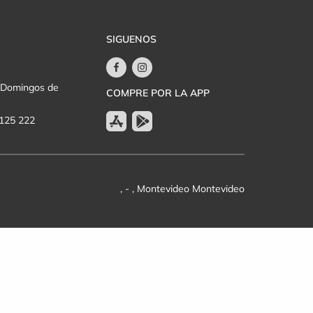
SIGUENOS
y Domingos de
COMPRE POR LA APP
 125 222
, - , Montevideo Montevideo