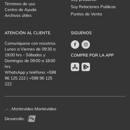
Términos de uso
Soy Relaciones Publicas
Centro de Ayuda
Puntos de Venta
Archivos útiles
ATENCIÓN AL CLIENTE.
SIGUENOS
Comuníquese con nosotros
Lunes a Viernes de 09:30 a
19:00 hrs - Sábados y
COMPRE POR LA APP
Domingos de 09:00 a 18:00
hrs
WhatsApp y teléfono: +598
96 125 222 | +598 96 125
222
, - , Montevideo Montevideo
Desarrollo: