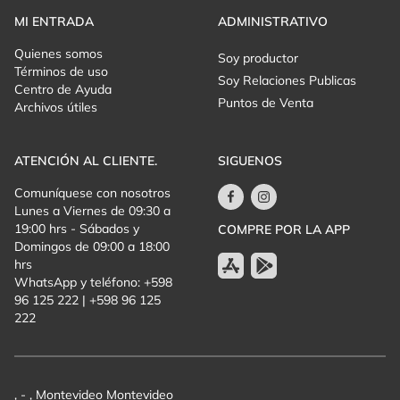
MI ENTRADA
ADMINISTRATIVO
Quienes somos
Soy productor
Términos de uso
Soy Relaciones Publicas
Centro de Ayuda
Puntos de Venta
Archivos útiles
ATENCIÓN AL CLIENTE.
SIGUENOS
Comuníquese con nosotros
Lunes a Viernes de 09:30 a
19:00 hrs - Sábados y
COMPRE POR LA APP
Domingos de 09:00 a 18:00
hrs
WhatsApp y teléfono: +598
96 125 222 | +598 96 125
222
, - , Montevideo Montevideo