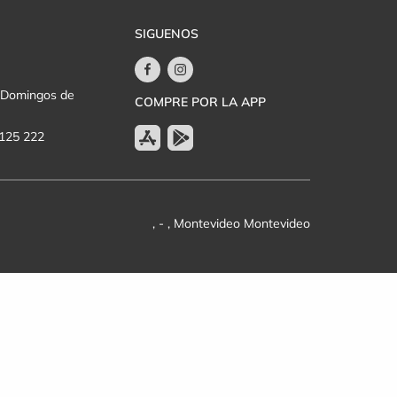
SIGUENOS
y Domingos de
COMPRE POR LA APP
 125 222
, - , Montevideo Montevideo