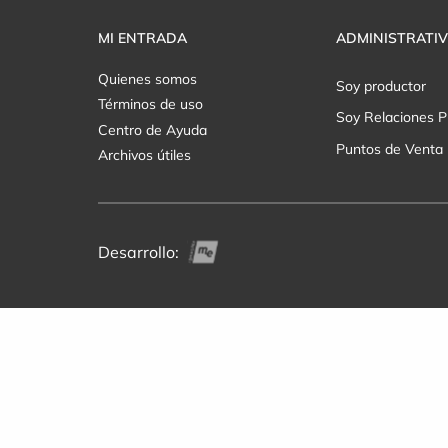
MI ENTRADA
ADMINISTRATI
Quienes somos
Soy productor
Términos de uso
Soy Relaciones P
Centro de Ayuda
Puntos de Venta
Archivos útiles
Desarrollo: