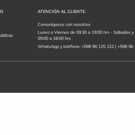
VO
ATENCIÓN AL CLIENTE.
Comuníquese con nosotros
Lunes a Viernes de 09:30 a 19:00 hrs - Sábados 
ublicas
09:00 a 18:00 hrs
WhatsApp y teléfono: +598 96 125 222 | +598 96