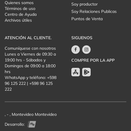
Quienes somos
Soy productor
Términos de uso
Soy Relaciones Publicas
Centro de Ayuda
Puntos de Venta
Archivos útiles
ATENCIÓN AL CLIENTE.
SIGUENOS
Comuníquese con nosotros
Lunes a Viernes de 09:30 a
19:00 hrs - Sábados y
COMPRE POR LA APP
Domingos de 09:00 a 18:00
hrs
WhatsApp y teléfono: +598
96 125 222 | +598 96 125
222
, - , Montevideo Montevideo
Desarrollo: