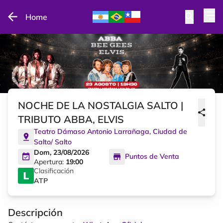
Home
NOCHE DE LA NOSTALGIA SALTO |
TRIBUTO ABBA, ELVIS
Teatro Dámaso Antonio Larrañaga
,
Ciudad de
Salto
/
Salto
Dom, 23/08/2026
Puntos de Venta
Apertura:
19:00
Clasificación
ATP
Descripción