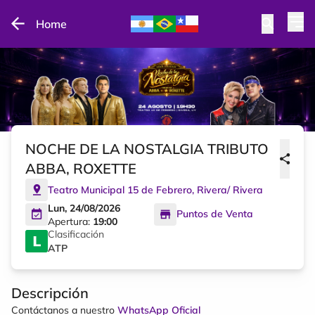
Home
NOCHE DE LA NOSTALGIA TRIBUTO
ABBA, ROXETTE
Teatro Municipal 15 de Febrero
,
Rivera
/
Rivera
Lun, 24/08/2026
Puntos de Venta
Apertura:
19:00
Clasificación
ATP
Descripción
Contáctanos a nuestro
WhatsApp Oficial