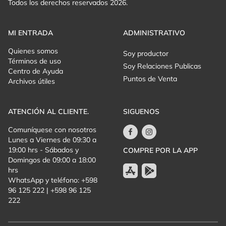
Todos los derechos reservados 2026.
MI ENTRADA
ADMINISTRATIVO
Quienes somos
Soy productor
Términos de uso
Soy Relaciones Publicas
Centro de Ayuda
Puntos de Venta
Archivos útiles
ATENCIÓN AL CLIENTE.
SIGUENOS
Comuníquese con nosotros
Lunes a Viernes de 09:30 a
19:00 hrs - Sábados y
COMPRE POR LA APP
Domingos de 09:00 a 18:00
hrs
WhatsApp y teléfono: +598
96 125 222 | +598 96 125
222