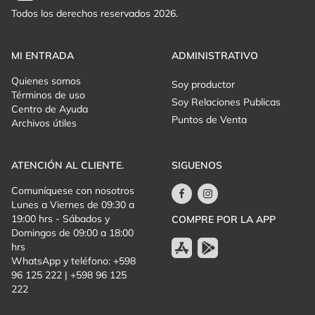
Todos los derechos reservados 2026.
MI ENTRADA
ADMINISTRATIVO
Quienes somos
Soy productor
Términos de uso
Soy Relaciones Publicas
Centro de Ayuda
Puntos de Venta
Archivos útiles
ATENCIÓN AL CLIENTE.
SIGUENOS
Comuníquese con nosotros
Lunes a Viernes de 09:30 a
19:00 hrs - Sábados y
COMPRE POR LA APP
Domingos de 09:00 a 18:00
hrs
WhatsApp y teléfono: +598
96 125 222 | +598 96 125
222