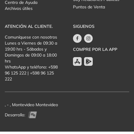
Centro de Ayuda
Puntos de Venta
Archivos útiles
ATENCIÓN AL CLIENTE.
SIGUENOS
Comuníquese con nosotros
Lunes a Viernes de 09:30 a
19:00 hrs - Sábados y
COMPRE POR LA APP
Domingos de 09:00 a 18:00
hrs
WhatsApp y teléfono: +598
96 125 222 | +598 96 125
222
, - , Montevideo Montevideo
Desarrollo: