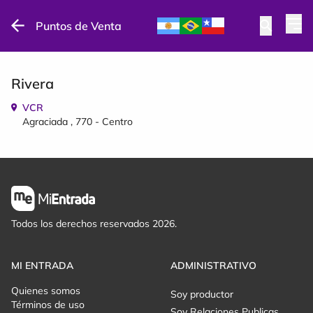
Puntos de Venta
Rivera
VCR
Agraciada , 770 - Centro
Todos los derechos reservados 2026.
MI ENTRADA
ADMINISTRATIVO
Quienes somos
Soy productor
Términos de uso
Soy Relaciones Publicas