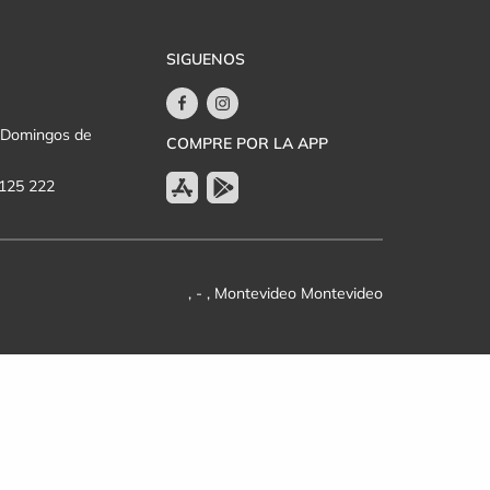
SIGUENOS
y Domingos de
COMPRE POR LA APP
 125 222
, - , Montevideo Montevideo