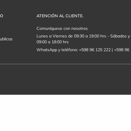
VO
ATENCIÓN AL CLIENTE.
Comuníquese con nosotros
Lunes a Viernes de 09:30 a 19:00 hrs - Sábados 
ublicas
09:00 a 18:00 hrs
WhatsApp y teléfono: +598 96 125 222 | +598 96