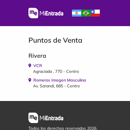
Puntos de Venta
Rivera
VCR
Agraciada , 770 - Centro
Romeros Imagen Masculina
Av. Sarandi, 685 - Centro
Todos los derechos reservados 2026.