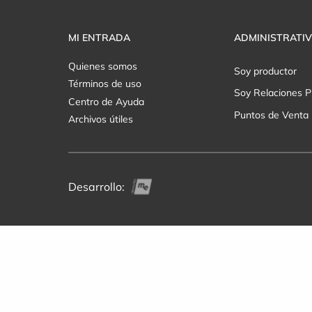
MI ENTRADA
ADMINISTRATI
Quienes somos
Soy productor
Términos de uso
Soy Relaciones P
Centro de Ayuda
Puntos de Venta
Archivos útiles
Desarrollo: