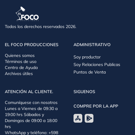
Todos los derechos reservados 2026.
EL FOCO PRODUCCIONES
ADMINISTRATIVO
Quienes somos
Soy productor
Términos de uso
Soy Relaciones Publicas
Centro de Ayuda
Puntos de Venta
Archivos útiles
ATENCIÓN AL CLIENTE.
SIGUENOS
Comuníquese con nosotros
COMPRE POR LA APP
Lunes a Viernes de 09:30 a
19:00 hrs Sábados y
Domingos de 09:00 a 18:00
hrs
WhatsApp y teléfono: +598