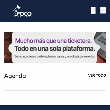
Agenda
VER TODO