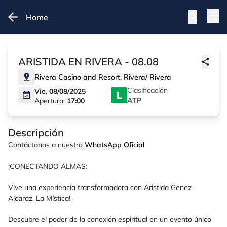
Home
ARISTIDA EN RIVERA - 08.08
Rivera Casino and Resort
,
Rivera
/
Rivera
Clasificación
Vie, 08/08/2025
ATP
Apertura:
17:00
Descripción
Contáctanos a nuestro
WhatsApp Oficial
¡CONECTANDO ALMAS:
Vive una experiencia transformadora con Aristida Genez
Alcaraz, La Mística!
Descubre el poder de la conexión espiritual en un evento único